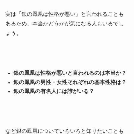
実は「銀の鳳凰は性格が悪い」と言われることも
あるため、本当かどうかが気になる人もいるでし
ょう。
銀の鳳凰は性格が悪いと言われるのは本当か？
銀の鳳凰の男性・女性それぞれの基本性格は？
銀の鳳凰の有名人には誰がいる？
など銀の鳳凰についていろいろと知りたいことも