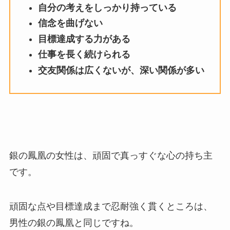
自分の考えをしっかり持っている
信念を曲げない
目標達成する力がある
仕事を長く続けられる
交友関係は広くないが、深い関係が多い
銀の鳳凰の女性は、頑固で真っすぐな心の持ち主
です。
頑固な点や目標達成まで忍耐強く貫くところは、
男性の銀の鳳凰と同じですね。