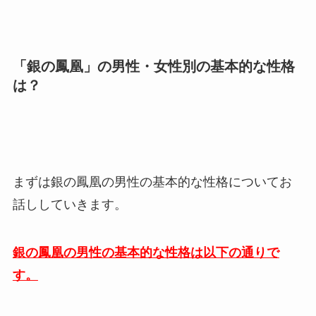
「銀の鳳凰」の男性・女性別の基本的な性格
は？
まずは銀の鳳凰の男性の基本的な性格についてお
話ししていきます。
銀の鳳凰の男性の基本的な性格は以下の通りで
す。