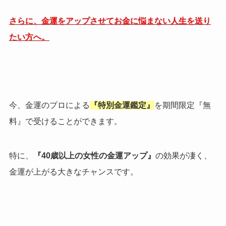
さらに、金運をアップさせてお金に悩まない人生を送り
たい方へ。
今、金運のプロによる
『特別金運鑑定』
を期間限定『無
料』で受けることができます。
特に、
『40歳以上の女性の金運アップ』
の効果が凄く、
金運が上がる大きなチャンスです。