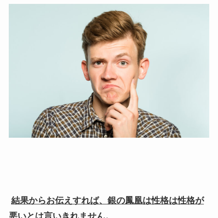
結果からお伝えすれば、銀の鳳凰は性格は性格が
悪いとは言いきれません。