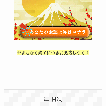
※まもなく終了につきお見逃しなく！
目次