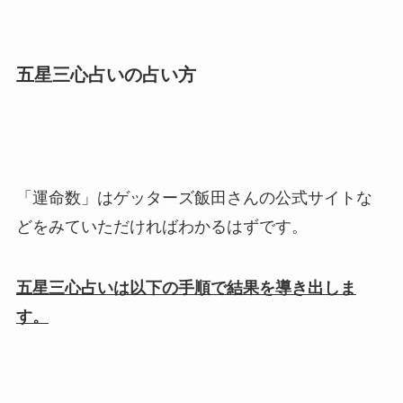
五星三心占いの占い方
「運命数」はゲッターズ飯田さんの公式サイトな
どをみていただければわかるはずです。
五星三心占いは以下の手順で結果を導き出しま
す。