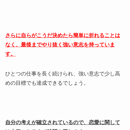
さらに自らがこうだ決めたら簡単に折れることは
なく、最後までやり抜く強い意志を持っていま
す。
ひとつの仕事を長く続けられ、強い意志で少し高
めの目標でも達成できるでしょう。
自分の考えが確立されているので、恋愛に関して