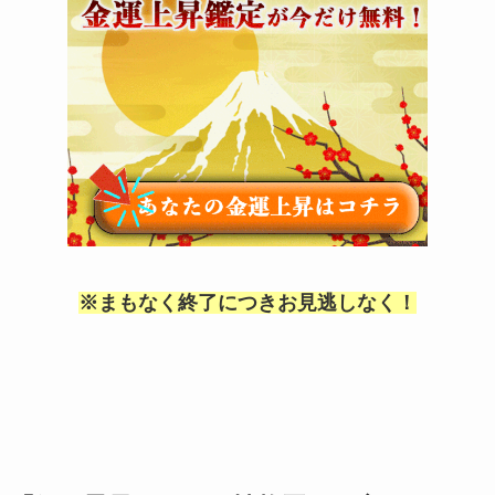
※まもなく終了につきお見逃しなく！