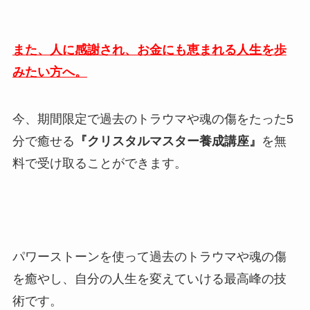
また、人に感謝され、お金にも恵まれる人生を歩
みたい方へ。
今、期間限定で過去のトラウマや魂の傷をたった5
分で癒せる
『クリスタルマスター養成講座』
を無
料で受け取ることができます。
パワーストーンを使って過去のトラウマや魂の傷
を癒やし、自分の人生を変えていける最高峰の技
術です。