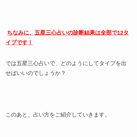
ちなみに、五星三心占いの診断結果は全部で12タ
イプです！
では五星三心占いで、どのようにしてタイプを出
せばいいのでしょうか？
このあと、占い方をご紹介していきます。