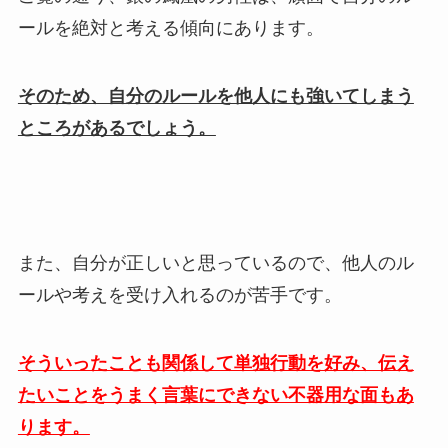
ールを絶対と考える傾向にあります。
そのため、自分のルールを他人にも強いてしまう
ところがあるでしょう。
また、自分が正しいと思っているので、他人のル
ールや考えを受け入れるのが苦手です。
そういったことも関係して単独行動を好み、伝え
たいことをうまく言葉にできない不器用な面もあ
ります。