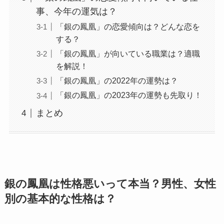
事、今年の運気は？
「銀の鳳凰」の恋愛傾向は？どんな恋を
する？
「銀の鳳凰」が向いている職業は？適職
を解説！
「銀の鳳凰」の2022年の運勢は？
「銀の鳳凰」の2023年の運勢も先取り！
まとめ
銀の鳳凰は性格悪いって本当？男性、女性
別の基本的な性格は？