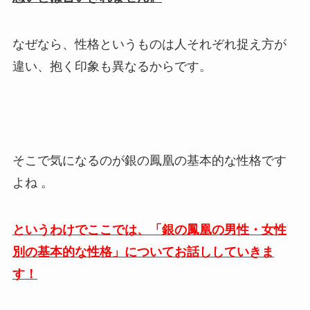
なぜなら、性格というものは人それぞれ捉え方が
違い、抱く印象も異なるからです。
そこで気になるのが銀の鳳凰の基本的な性格です
よね 。
というわけでここでは、「銀の鳳凰の男性・女性
別の基本的な性格」についてお話ししていきま
す！