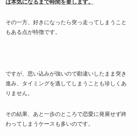
は本気になるまで時間を要します。
その一方、好きになったら突っ走ってしまうこと
もある点が特徴です。
ですが、思い込みが強いので勘違いしたまま突き
進み、タイミングを逃してしまうことも珍しくあ
りません。
その結果、あと一歩のところで恋愛に発展せず終
わってしまうケースも多いのです。