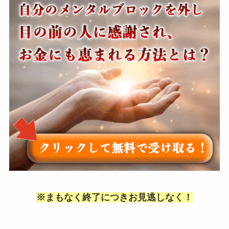
※まもなく終了につきお見逃しなく！