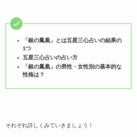
「銀の鳳凰」とは五星三心占いの結果の
1つ
五星三心占いの占い方
「銀の鳳凰」の男性・女性別の基本的な
性格は？
それぞれ詳しくみていきましょう！