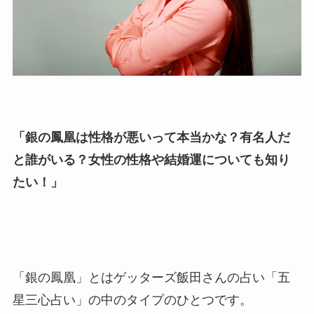
「銀の鳳凰は性格が悪いって本当かな？有名人だ
と誰がいる？女性の性格や結婚運についても知り
たい！」
「銀の鳳凰」とはゲッターズ飯田さんの占い「五
星三心占い」の中のタイプのひとつです。