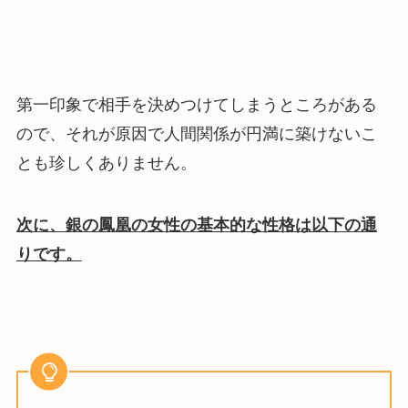
第一印象で相手を決めつけてしまうところがある
ので、それが原因で人間関係が円満に築けないこ
とも珍しくありません。
次に、銀の鳳凰の女性の基本的な性格は以下の通
りです。