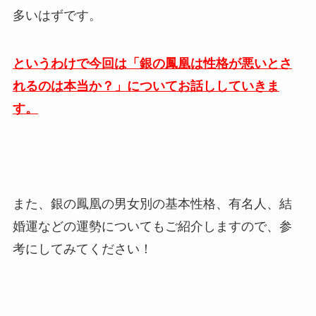
多いはずです。
というわけで今回は「銀の鳳凰は性格が悪いとさ
れるのは本当か？」についてお話ししていきま
す。
また、銀の鳳凰の男女別の基本性格、有名人、結
婚運などの運勢についてもご紹介しますので、参
考にしてみてください！