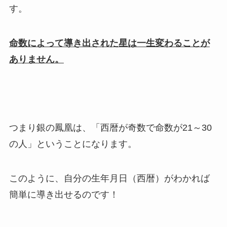
す
。
命数によって導き出された星は一生変わることが
ありません。
つまり銀の鳳凰は、「西暦が奇数で命数が21～30
の人」ということになります。
このように、自分の生年月日（西暦）がわかれば
簡単に導き出せるのです！