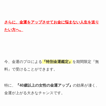
さらに、金運をアップさせてお金に悩まない人生を送り
たい方へ。
今、金運のプロによる
『特別金運鑑定』
を期間限定『無
料』で受けることができます。
特に、
『40歳以上の女性の金運アップ』
の効果が凄く、
金運が上がる大きなチャンスです。