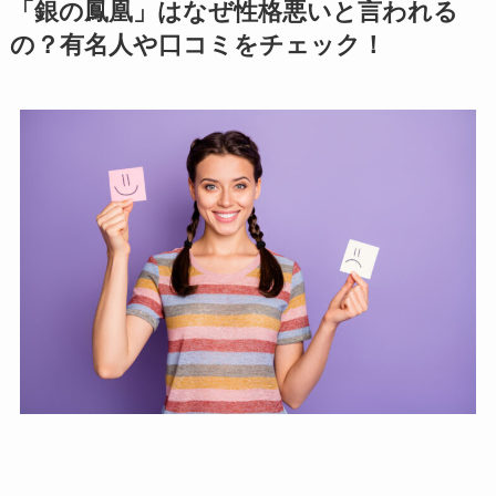
「銀の鳳凰」はなぜ性格悪いと言われる
の？有名人や口コミをチェック！