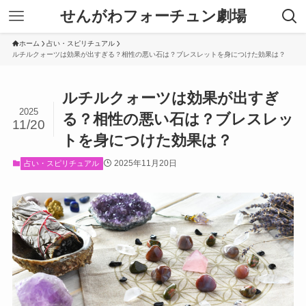
せんがわフォーチュン劇場
ホーム
占い・スピリチュアル
ルチルクォーツは効果が出すぎる？相性の悪い石は？ブレスレットを身につけた効果は？
ルチルクォーツは効果が出すぎ
2025
る？相性の悪い石は？ブレスレッ
11/20
トを身につけた効果は？
2025年11月20日
占い・スピリチュアル