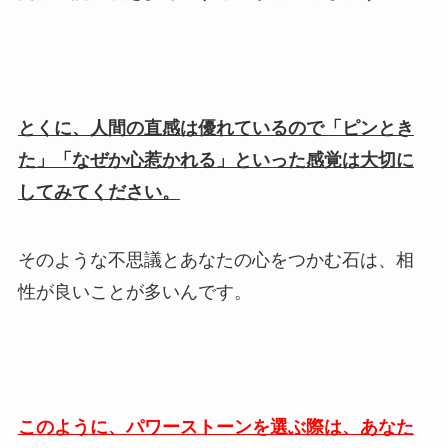
とくに、人間の直感は優れているので「ピンとき
た」「なぜか心惹かれる」といった感覚は大切に
してみてください。
そのような不思議とあなたの心をつかむ石は、相
性が良いことが多いんです。
このように、パワーストーンを選ぶ際は、あなた