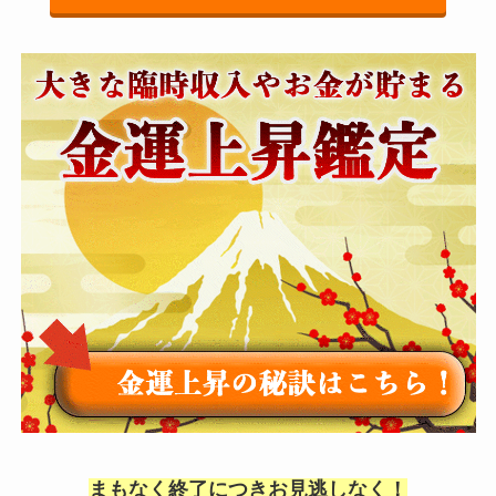
まもなく終了につきお見逃しなく！