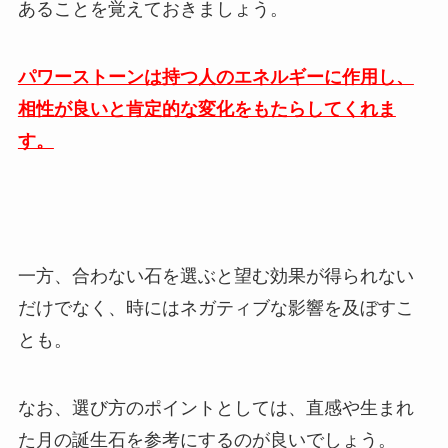
あることを覚えておきましょう。
パワーストーンは持つ人のエネルギーに作用し、
相性が良いと肯定的な変化をもたらしてくれま
す。
一方、合わない石を選ぶと望む効果が得られない
だけでなく、時にはネガティブな影響を及ぼすこ
とも。
なお、選び方のポイントとしては、直感や生まれ
た月の誕生石を参考にするのが良いでしょう。