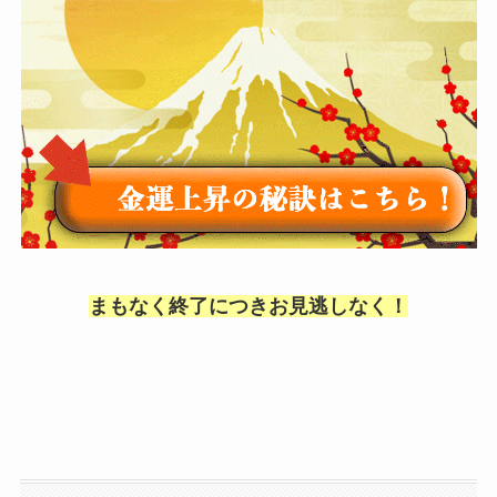
まもなく終了につきお見逃しなく！