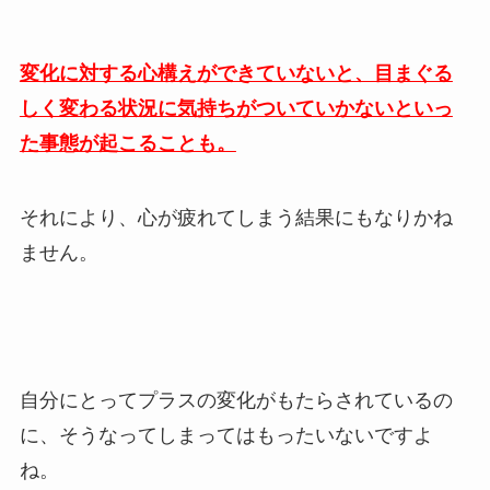
変化に対する心構えができていないと、目まぐる
しく変わる状況に気持ちがついていかないといっ
た事態が起こることも。
それにより、心が疲れてしまう結果にもなりかね
ません。
自分にとってプラスの変化がもたらされているの
に、そうなってしまってはもったいないですよ
ね。