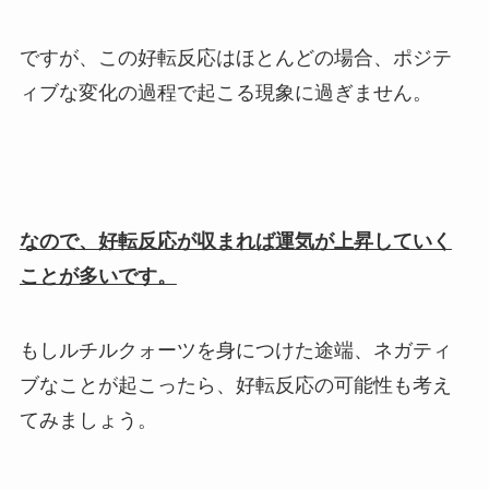
ですが、この好転反応はほとんどの場合、ポジテ
ィブな変化の過程で起こる現象に過ぎません。
なので、好転反応が収まれば運気が上昇していく
ことが多いです。
もしルチルクォーツを身につけた途端、ネガティ
ブなことが起こったら、好転反応の可能性も考え
てみましょう。