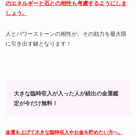
のエネルギーと石との相性も考慮するようにしま
しょう。
人とパワーストーンの相性が、その効力を最大限
に引き出す鍵となります！
大きな臨時収入が入った人が続出の金運鑑
定が今だけ無料！
金運を上げて大きな臨時収入やお金を貯めたい方へ。