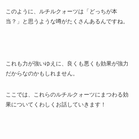
このように、ルチルクォーツは「どっちが本
当？」と思うような噂がたくさんあるんですね。
これも力が強いゆえに、良くも悪くも効果が強力
だからなのかもしれません。
ここでは、これらのルチルクォーツにまつわる効
果についてくわしくお話していきます！