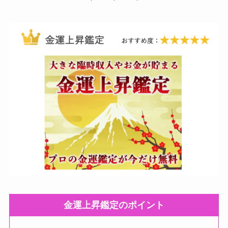
金運上昇鑑定のポイント