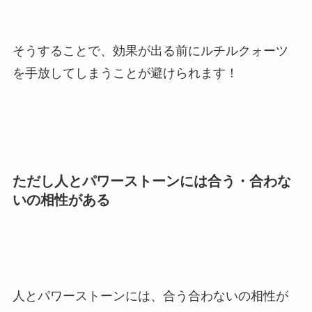
そうすることで、効果が出る前にルチルクォーツ
を手放してしまうことが避けられます！
ただし人とパワーストーンには合う・合わな
いの相性がある
人とパワーストーンには、合う合わないの相性が