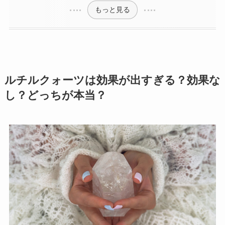
もっと見る
ルチルクォーツは効果が出すぎる？効果な
し？どっちが本当？