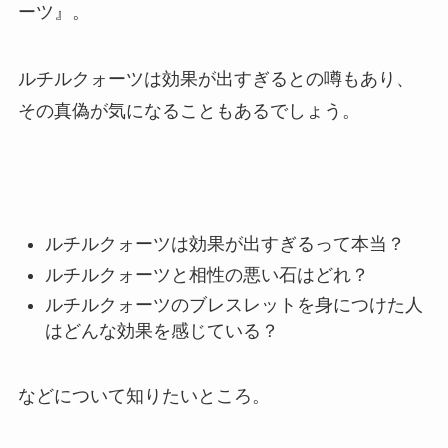
ーツ』。
ルチルクォーツは効果が出すぎるとの噂もあり、
その真偽が気になることもあるでしょう。
ルチルクォーツは効果が出すぎるって本当？
ルチルクォーツと相性の悪い石はどれ？
ルチルクォーツのブレスレットを身につけた人
はどんな効果を感じている？
などについて知りたいところ。