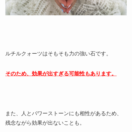
ルチルクォーツはそもそも力の強い石です。
そのため、効果が出すぎる可能性もあります。
また、人とパワーストーンにも相性があるため、
残念ながら効果が出ないことも。