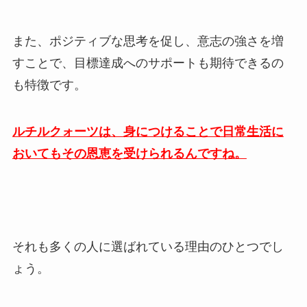
また、ポジティブな思考を促し、意志の強さを増
すことで、目標達成へのサポートも期待できるの
も特徴です。
ルチルクォーツは、身につけることで日常生活に
おいてもその恩恵を受けられるんですね。
それも多くの人に選ばれている理由のひとつでし
ょう。