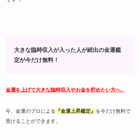
大きな臨時収入が入った人が続出の金運鑑
定が今だけ無料！
金運を上げて大きな臨時収入やお金を貯めたい方へ。
今、金運のプロによる
『金運上昇鑑定』
を今だけ無料で
受けることができます。