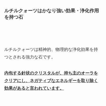
ルチルクォーツはかなり強い効果・浄化作用
を持つ石
ルチルクォーツは精神的、物理的な浄化効果を持
つとされる強力な石です。
内包する針状のクリスタルが、持ち主のオーラを
クリアにし、ネガティブなエネルギーを取り除く
効果があると言われています。