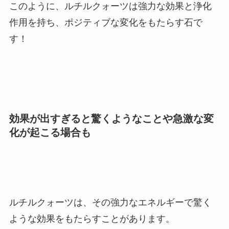
このように、ルチルクォーツは強力な効果と浄化
作用を持ち、ポジティブな変化をもたらす石で
す！
効果が出すぎると驚くようなことや急激な変
化が起こる場合も
ルチルクォーツは、その強力なエネルギーで驚く
ような効果をもたらすことがあります。