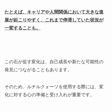
たとえば、キャリアや人間関係において大きな進
展が起こりやすく、これまで停滞していた状況が
一変することも。
この石が促す変化は、自己成長や新たな可能性の
発見につながることもあります。
そのため、ルチルクォーツを使用する際には、変
化に対する心の準備と受け入れが重要です。