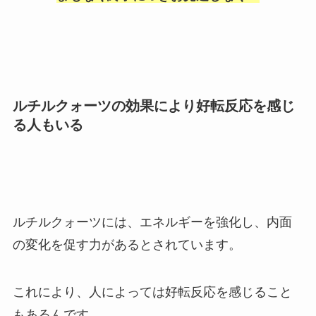
ルチルクォーツの効果により好転反応を感じ
る人もいる
ルチルクォーツには、エネルギーを強化し、内面
の変化を促す力があるとされています。
これにより、人によっては好転反応を感じること
もあるんです。