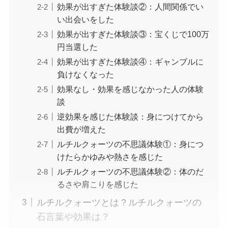
効果が出すぎた体験談②：人間関係でい
い出会いをした
効果が出すぎた体験談③：宝くじで100万
円当選した
効果が出すぎた体験談④：ギャンブルに
負けなくなった
効果なし・効果を感じなかった人の体験
談
逆効果を感じた体験談：身につけてから
出費が増えた
ルチルクォーツの不思議体験①：身につ
けたらかゆみや熱さを感じた
ルチルクォーツの不思議体験②：体のだ
るさや肩こりを感じた
ルチルクォーツとは？ルチルクォーツの
石言葉や効果は？