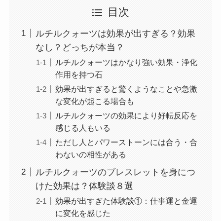
目次
ルチルクォーツは効果が出すぎる？効果
なし？どっちが本当？
ルチルクォーツはかなり強い効果・浄化
作用を持つ石
効果が出すぎると驚くようなことや急激
な変化が起こる場合も
ルチルクォーツの効果により好転反応を
感じる人もいる
ただし人とパワーストーンには合う・合
わないの相性がある
ルチルクォーツのブレスレットを身につ
けた効果は？体験談８選
効果が出すぎた体験談①：仕事運と金運
に変化を感じた