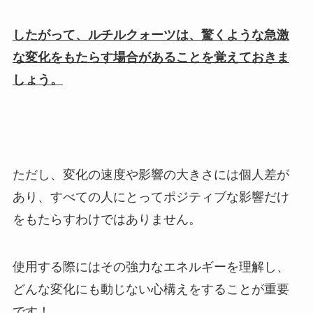
したがって、ルチルクォーツは、驚くような急激
な変化をもたらす場合があることを覚えておきま
しょう。
ただし、変化の速度や影響の大きさには個人差が
あり、すべての人にとってポジティブな影響だけ
をもたらすわけではありません。
使用する際にはその強力なエネルギーを理解し、
どんな変化にも動じない心構えをすることが重要
です！