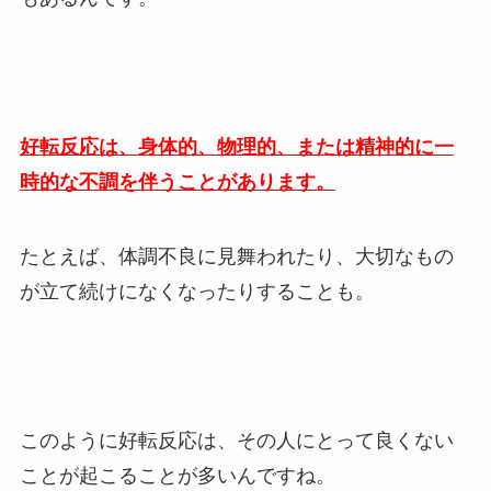
好転反応は、身体的、物理的、または精神的に一
時的な不調を伴うことがあります。
たとえば、体調不良に見舞われたり、大切なもの
が立て続けになくなったりすることも。
このように好転反応は、その人にとって良くない
ことが起こることが多いんですね。