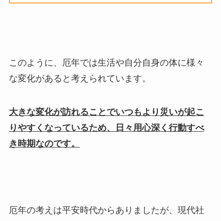
このように、厄年では生活や自分自身の体に様々
な変化があると考えられています。
大きな変化が訪れることでいつもより災いが起こ
りやすくなっているため、日々用心深く行動すべ
き時期なのです。
厄年の考えは平安時代からありましたが、現代社