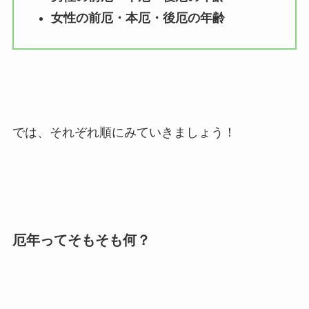
女性の前厄・本厄・後厄の年齢
では、それぞれ順にみていきましょう！
厄年ってそもそも何？