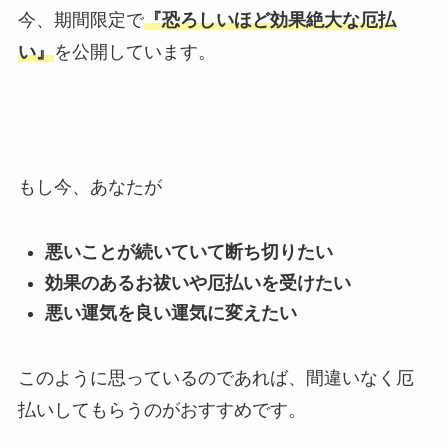
今、期間限定で
『恐ろしいほど効果絶大な厄払
い』
を公開しています。
もし今、あなたが
悪いことが続いていて断ち切りたい
効果のあるお祓いや厄払いを受けたい
悪い運気を良い運気に変えたい
このように思っているのであれば、間違いなく厄
払いしてもらうのがおすすめです。