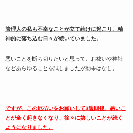
管理人の私も不幸なことが立て続けに起こり、精
神的に落ち込む日々が続いていました。
悪いことを断ち切りたいと思って、お祓いや神社
などあらゆることを試しましたが効果はなし。
ですが、この厄払い
をお願いして3週間後、悪いこ
とが全く起きなくなり、徐々に嬉しいことが続く
ようになりました。