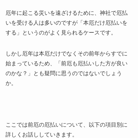
厄年に起こる災いを遠ざけるために、神社で厄払
いを受ける人は多いのですが「本厄だけ厄払いを
する」というのがよく見られるケースです。
しかし厄年は本厄だけでなくその前年からすでに
始まっているため、「前厄も厄払いした方が良い
のかな？」とも疑問に思うのではないでしょう
か。
ここでは前厄の厄払いについて、以下の項目別に
詳しくお話ししていきます。