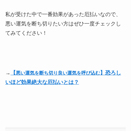
私が受けた中で一番効果があった厄払いなので、
悪い運気を断ち切りたい方はぜひ一度チェックし
てみてください！
→
【
】恐ろし
悪い運気を断ち切り良い運気を呼び込む
いほど効果絶大な厄払いとは？