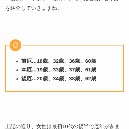
を紹介していきますね。
前厄…18歳、32歳、36歳、60歳
本厄…19歳、33歳、37歳、61歳
後厄…20歳、34歳、38歳、62歳
上記の通り、女性は最初10代の後半で厄年がきま