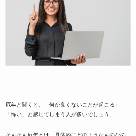
厄年と聞くと、「何か良くないことが起こる」
「怖い」と感じてしまう人が多いでしょう。
そもそも厄年とは、具体的にどのようなものなの