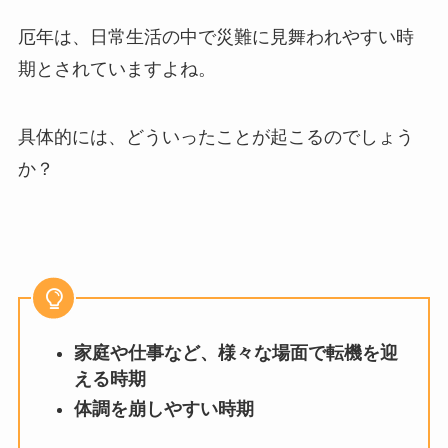
厄年は、日常生活の中で災難に見舞われやすい時
期とされていますよね。
具体的には、どういったことが起こるのでしょう
か？
家庭や仕事など、様々な場面で転機を迎
える時期
体調を崩しやすい時期