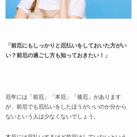
「前厄にもしっかりと厄払いをしておいた方がい
い？前厄の過ごし方も知っておきたい！」
厄年には「前厄」「本厄」「後厄」があります
が、前厄でも厄払いをしたほうがいいのか分から
ないという人は少なくないでしょう。