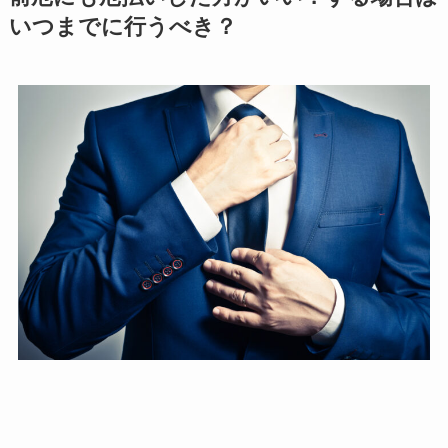
いつまでに行うべき？