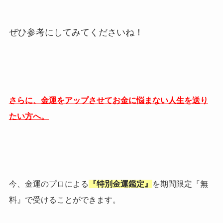
ぜひ参考にしてみてくださいね！
さらに、金運をアップさせてお金に悩まない人生を送り
たい方へ。
今、金運のプロによる
『特別金運鑑定』
を期間限定『無
料』で受けることができます。