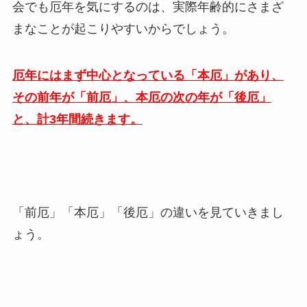
会でも厄年を気にするのは、実際年齢的にさまざ
まなことが起こりやすいからでしょう。
厄年にはまず中心となっている「本厄」があり、
その前年が「前厄」、本厄の次の年が「後厄」
と、計3年間続きます。
「前厄」「本厄」「後厄」の違いを見ていきまし
ょう。