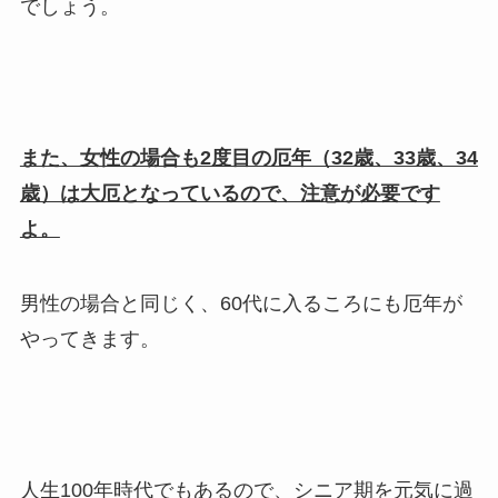
でしょう。
また、女性の場合も2度目の厄年（32歳、33歳、34
歳）は大厄となっているので、注意が必要です
よ。
男性の場合と同じく、60代に入るころにも厄年が
やってきます。
人生100年時代でもあるので、シニア期を元気に過