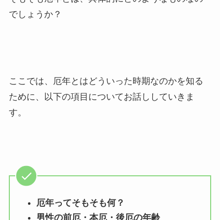
でしょうか？
ここでは、厄年とはどういった時期なのかを知る
ために、以下の項目についてお話ししていきま
す。
厄年ってそもそも何？
男性の前厄・本厄・後厄の年齢