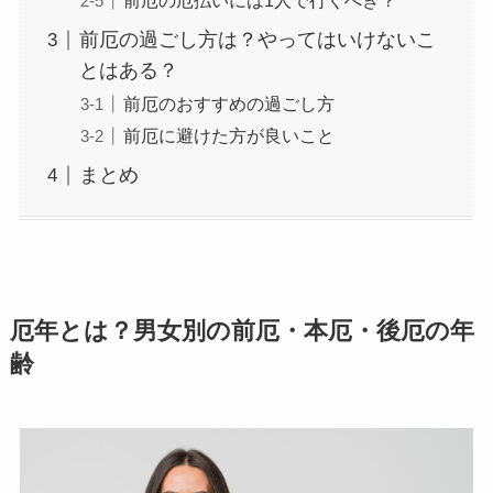
前厄の厄払いには1人で行くべき？
前厄の過ごし方は？やってはいけないこ
とはある？
前厄のおすすめの過ごし方
前厄に避けた方が良いこと
まとめ
厄年とは？男女別の前厄・本厄・後厄の年
齢