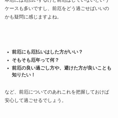
本厄には厄払いするけど前厄はしていないという
ケースも多いですし、前厄をどう過ごせばいいの
かも疑問に感じますよね。
前厄にも厄払いはした方がいい？
そもそも厄年って何？
前厄の良い過ごし方や、避けた方が良いことも
知りたい！
など、前厄についてのあれこれを把握しておけば
安心して過ごせるでしょう。