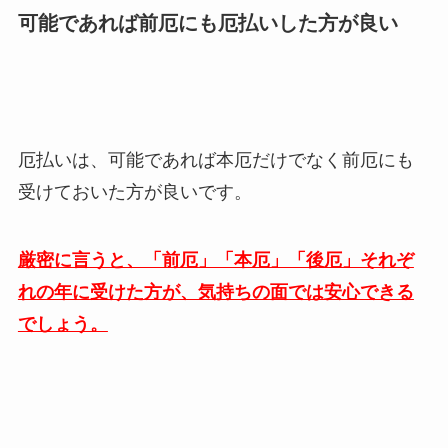
可能であれば前厄にも厄払いした方が良い
厄払いは、可能であれば本厄だけでなく前厄にも
受けておいた方が良いです。
厳密に言うと、「前厄」「本厄」「後厄」それぞ
れの年に受けた方が、気持ちの面では安心できる
でしょう。