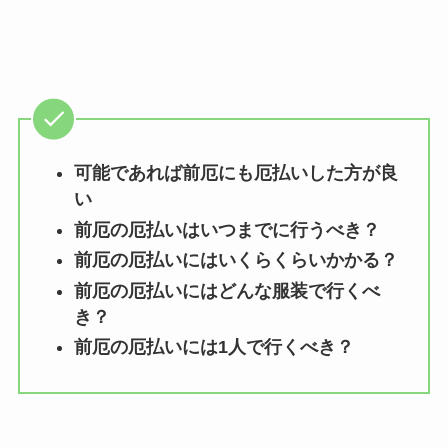
可能であれば前厄にも厄払いした方が良
い
前厄の厄払いはいつまでに行うべき？
前厄の厄払いにはいくらくらいかかる？
前厄の厄払いにはどんな服装で行くべ
き？
前厄の厄払いには1人で行くべき？