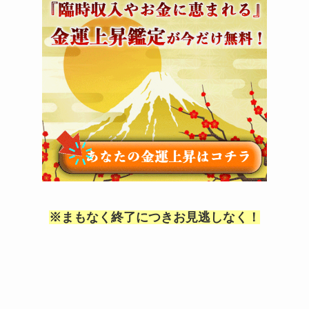
※まもなく終了につきお見逃しなく！