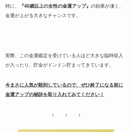
特に、
『40歳以上の女性の金運アップ』
の効果が凄く、
金運が上がる大きなチャンスです。
実際、この金運鑑定を受けている人ほど大きな臨時収入
が入ったり、貯金がドンドン貯まってきています。
今まさに人気が殺到しているので、ぜひ終了になる前に
金運アップの秘訣を取り入れてみてください！
↓ ↓ ↓