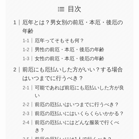
目次
厄年とは？男女別の前厄・本厄・後厄の
年齢
厄年ってそもそも何？
男性の前厄・本厄・後厄の年齢
女性の前厄・本厄・後厄の年齢
前厄にも厄払いした方がいい？する場合
はいつまでに行うべき？
可能であれば前厄にも厄払いした方が良
い
前厄の厄払いはいつまでに行うべき？
前厄の厄払いにはいくらくらいかかる？
前厄の厄払いにはどんな服装で行くべ
き？